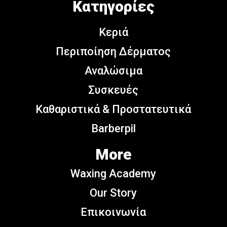
Κατηγορίες
Κεριά
Περιποίηση Δέρματος
Αναλώσιμα
Συσκευές
Καθαριστικά & Προστατευτικά
Barberpil
More
Waxing Academy
Our Story
Επικοινωνία