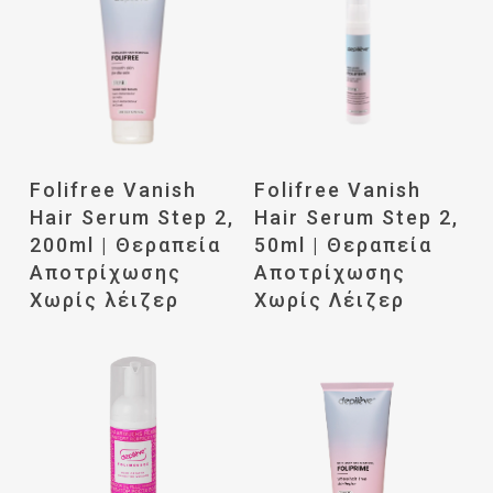
Διαβάστε
Διαβάστε
Folifree Vanish
Folifree Vanish
Περισσότερα
Περισσότερα
Hair Serum Step 2,
Hair Serum Step 2,
200ml | Θεραπεία
50ml | Θεραπεία
Αποτρίχωσης
Αποτρίχωσης
Χωρίς λέιζερ
Χωρίς Λέιζερ