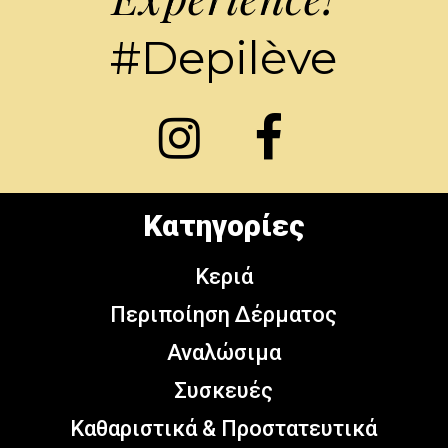
#Depilève
Κατηγορίες
Κεριά
Περιποίηση Δέρματος
Αναλώσιμα
Συσκευές
Καθαριστικά & Προστατευτικά