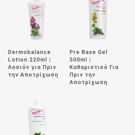
Διαβάστε
Διαβάστε
Dermobalance
Pre Base Gel
Περισσότερα
Περισσότερα
Lotion 220ml |
500ml |
Λοσιόν για Πριν
Καθαριστικό Για
την Αποτρίχωση
Πριν την
Αποτρίχωση