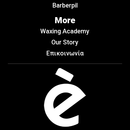
Barberpil
More
Waxing Academy
Our Story
Επικοινωνία