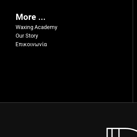
More ...
Waxing Academy
Our Story
Επικοινωνία