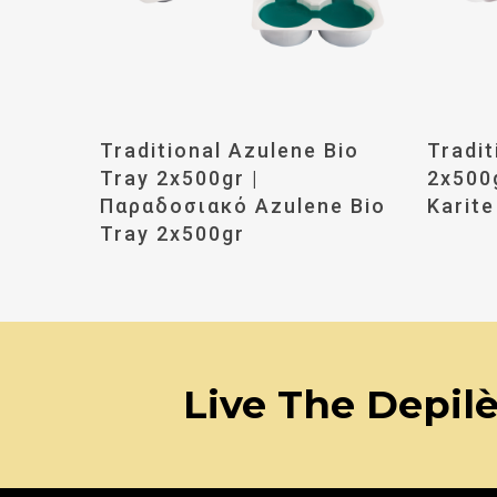
Διαβάστε Περισσότερα
Δι
Traditional Azulene Bio
Tradit
Tray 2x500gr |
2x500
Παραδοσιακό Azulene Bio
Karite
Tray 2x500gr
Live The Depil