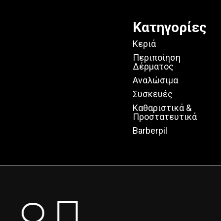
Κατηγορίες
Κεριά
Περιποίηση
Δέρματος
Αναλώσιμα
Συσκευές
Καθαριστικά &
Προστατευτικά
Barberpil