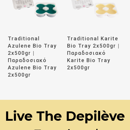
Διαβάστε
Διαβάστε
Traditional
Traditional Karite
Περισσότερα
Περισσότερα
Azulene Bio Tray
Bio Tray 2x500gr |
2x500gr |
Παραδοσιακό
Παραδοσιακό
Karite Bio Tray
Azulene Bio Tray
2x500gr
2x500gr
Live The Depilève