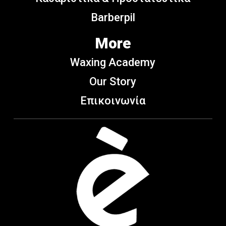
Barberpil
More
Waxing Academy
Our Story
Επικοινωνία