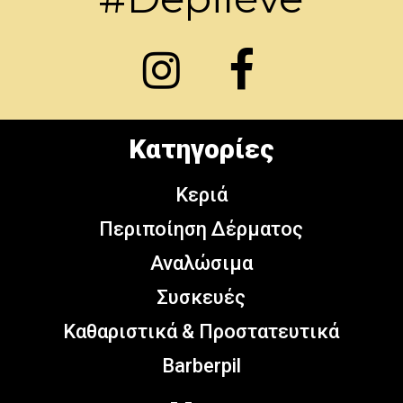
Κατηγορίες
Κεριά
Περιποίηση Δέρματος
Αναλώσιμα
Συσκευές
Καθαριστικά & Προστατευτικά
Barberpil