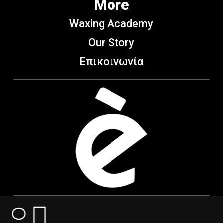
More
Waxing Academy
Our Story
Επικοινωνία