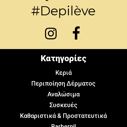
#Depilève
Κατηγορίες
Κεριά
Περιποίηση Δέρματος
Αναλώσιμα
Συσκευές
Καθαριστικά & Προστατευτικά
Barberpil