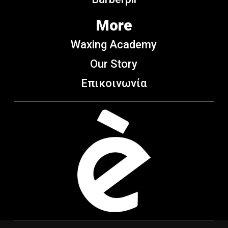
More
Waxing Academy
Our Story
Επικοινωνία