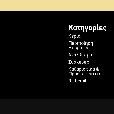
Κατηγορίες
Κεριά
Περιποίηση
Δέρματος
Αναλώσιμα
Συσκευές
Καθαριστικά &
Προστατευτικά
Barberpil