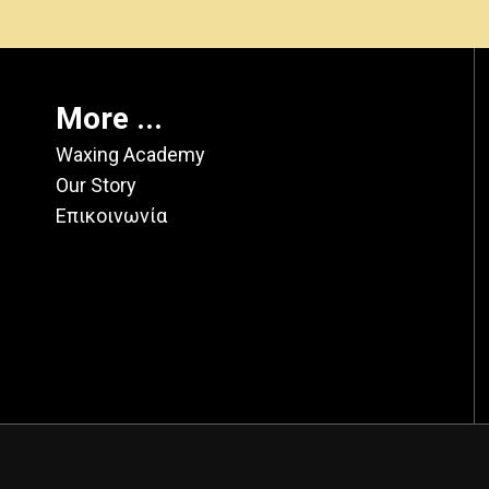
More ...
Waxing Academy
Our Story
Επικοινωνία