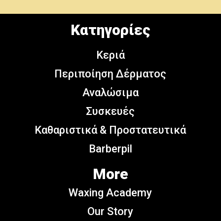
Κατηγορίες
Κεριά
Περιποίηση Δέρματος
Αναλώσιμα
Συσκευές
Καθαριστικά & Προστατευτικά
Barberpil
More
Waxing Academy
Our Story