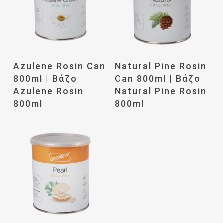
Διαβάστε
Διαβάστε
Azulene Rosin Can
Natural Pine Rosin
Περισσότερα
Περισσότερα
800ml | Βάζο
Can 800ml | Βάζο
Azulene Rosin
Natural Pine Rosin
800ml
800ml