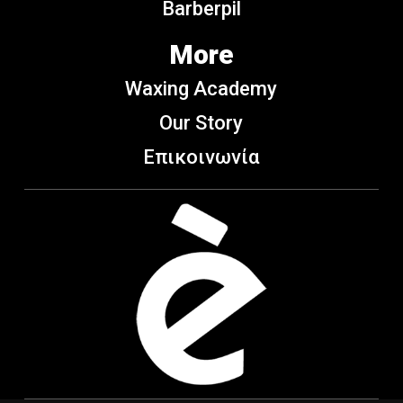
Barberpil
More
Waxing Academy
Our Story
Επικοινωνία