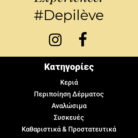
#Depilève
Κατηγορίες
Κεριά
Περιποίηση Δέρματος
Αναλώσιμα
Συσκευές
Καθαριστικά & Προστατευτικά