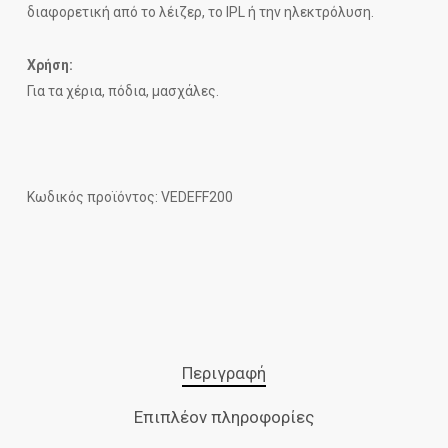
διαφορετική από το λέιζερ, το IPL ή την ηλεκτρόλυση.
Χρήση:
Για τα χέρια, πόδια, μασχάλες.
Κωδικός προϊόντος: VEDEFF200
Περιγραφή
Επιπλέον πληροφορίες