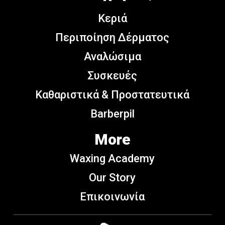
Κεριά
Περιποίηση Δέρματος
Αναλώσιμα
Συσκευές
Καθαριστικά & Προστατευτικά
Barberpil
More
Waxing Academy
Our Story
Επικοινωνία