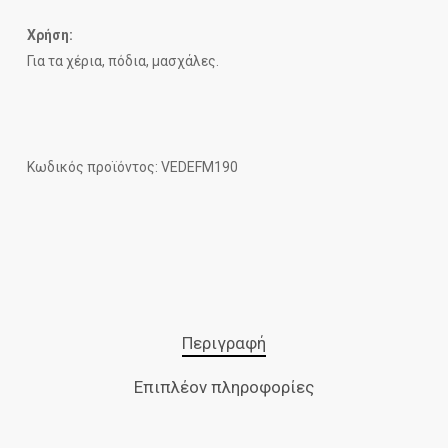
Χρήση:
Για τα χέρια, πόδια, μασχάλες.
Κωδικός προϊόντος: VEDEFM190
Περιγραφή
Επιπλέον πληροφορίες