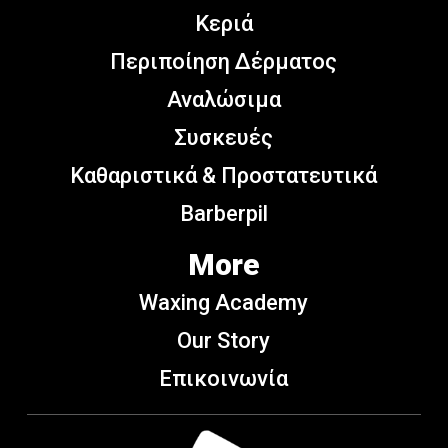
Κεριά
Περιποίηση Δέρματος
Αναλώσιμα
Συσκευές
Καθαριστικά & Προστατευτικά
Barberpil
More
Waxing Academy
Our Story
Επικοινωνία