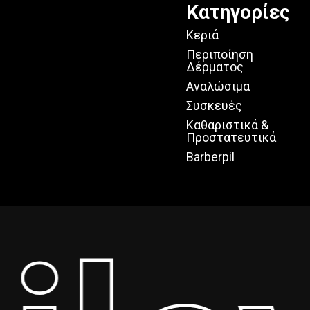
Κατηγορίες
Κεριά
Περιποίηση
Δέρματος
Αναλώσιμα
Συσκευές
Καθαριστικά &
Προστατευτικά
Barberpil