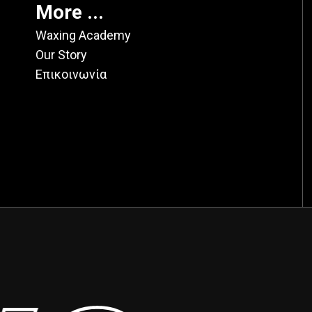
More ...
Waxing Academy
Our Story
Επικοινωνία