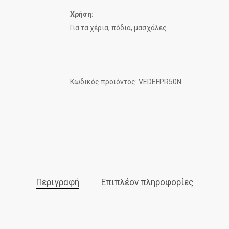
Χρήση:
Για τα χέρια, πόδια, μασχάλες.
Κωδικός προϊόντος: VEDEFPR50N
Περιγραφή
Επιπλέον πληροφορίες