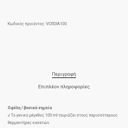
Κωδικός προϊόντος: VCRDIA100
Περιγραφή
Επιπλέον πληροφορίες
Οφέλη / βασικά σημεία
√ Το γενικό μέγεθος 100 ml ταιριάζει στους περισσότερους
θερμαντήρες κασετών.