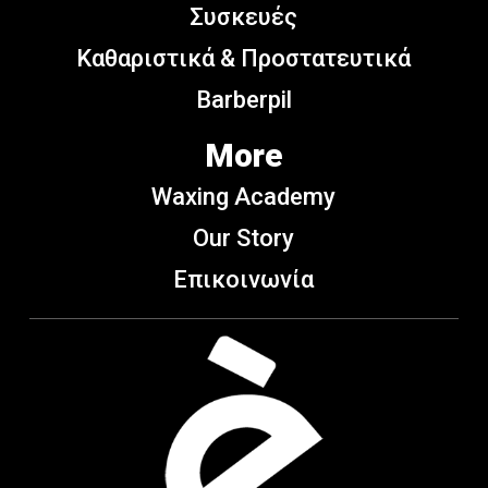
Συσκευές
Καθαριστικά & Προστατευτικά
Barberpil
More
Waxing Academy
Our Story
Επικοινωνία