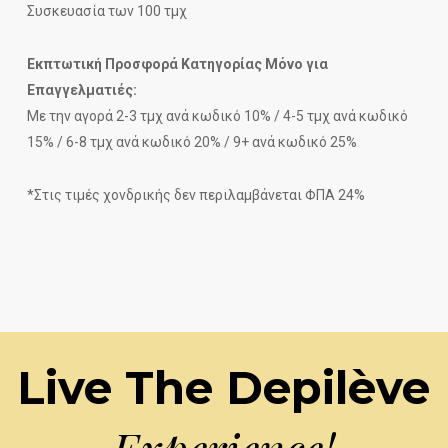
Συσκευασία των 100 τμχ
Εκπτωτική Προσφορά Κατηγορίας Μόνο για
Επαγγελματιές:
Με την αγορά 2-3 τμχ ανά κωδικό 10% / 4-5 τμχ ανά κωδικό
15% / 6-8 τμχ ανά κωδικό 20% / 9+ ανά κωδικό 25%
*Στις τιμές χονδρικής δεν περιλαμβάνεται ΦΠΑ 24%
Live The Depilève