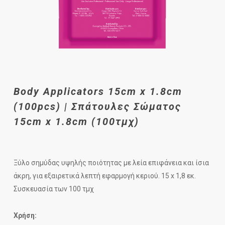
Body Applicators 15cm x 1.8cm
(100pcs) | Σπάτουλες Σώματος
15cm x 1.8cm (100τμχ)
Ξύλο σημύδας υψηλής ποιότητας με λεία επιφάνεια και ίσια
άκρη, για εξαιρετικά λεπτή εφαρμογή κεριού. 15 x 1,8 εκ.
Συσκευασία των 100 τμχ
Χρήση: