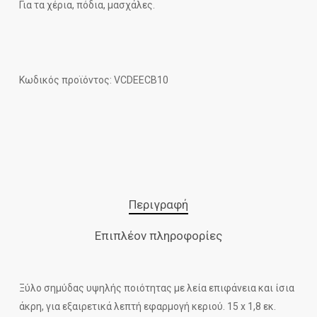
Για τα χέρια, πόδια, μασχάλες.
Κωδικός προϊόντος: VCDEECB10
Περιγραφή
Επιπλέον πληροφορίες
Ξύλο σημύδας υψηλής ποιότητας με λεία επιφάνεια και ίσια
άκρη, για εξαιρετικά λεπτή εφαρμογή κεριού. 15 x 1,8 εκ.