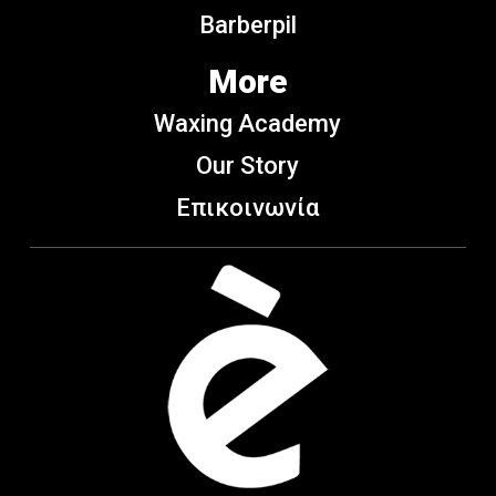
Barberpil
More
Waxing Academy
Our Story
Επικοινωνία