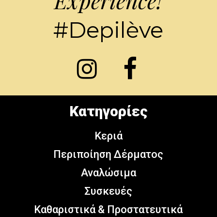
Experience!
#Depilève
Κατηγορίες
Κεριά
Περιποίηση Δέρματος
Αναλώσιμα
Συσκευές
Καθαριστικά & Προστατευτικά