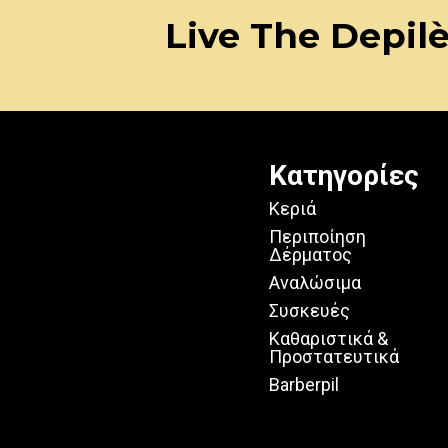
Live The Depil
Κατηγορίες
Κεριά
Περιποίηση
Δέρματος
Αναλώσιμα
Συσκευές
Καθαριστικά &
Προστατευτικά
Barberpil