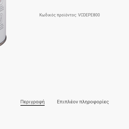
Κωδικός προϊόντος: VCDEPE800
Περιγραφή
Επιπλέον πληροφορίες