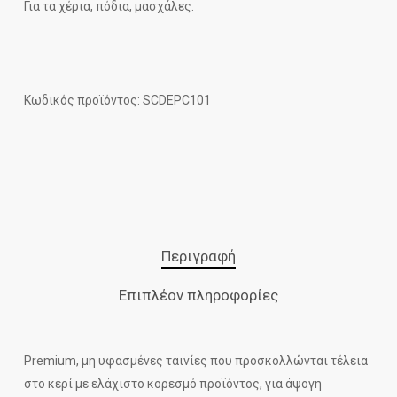
Για τα χέρια, πόδια, μασχάλες.
Κωδικός προϊόντος: SCDEPC101
Περιγραφή
Επιπλέον πληροφορίες
Premium, μη υφασμένες ταινίες που προσκολλώνται τέλεια
στο κερί με ελάχιστο κορεσμό προϊόντος, για άψογη