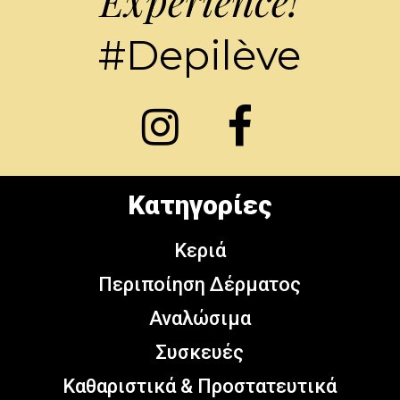
Experience!
#Depilève
Κατηγορίες
Κεριά
Περιποίηση Δέρματος
Αναλώσιμα
Συσκευές
Καθαριστικά & Προστατευτικά