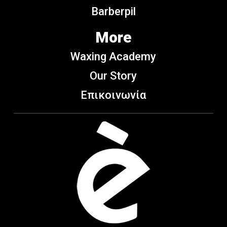
Barberpil
More
Waxing Academy
Our Story
Επικοινωνία